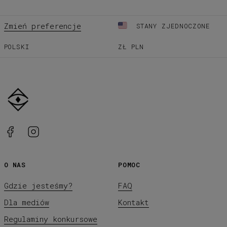
Zmień preferencje
STANY ZJEDNOCZONE
POLSKI
ZŁ
PLN
O NAS
POMOC
Gdzie jesteśmy?
FAQ
Dla mediów
Kontakt
Regulaminy konkursowe