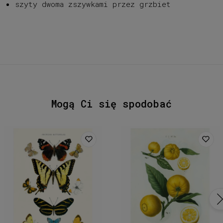
szyty dwoma zszywkami przez grzbiet
Mogą Ci się spodobać