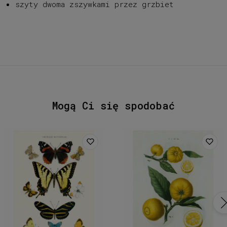
szyty dwoma zszywkami przez grzbiet
Mogą Ci się spodobać