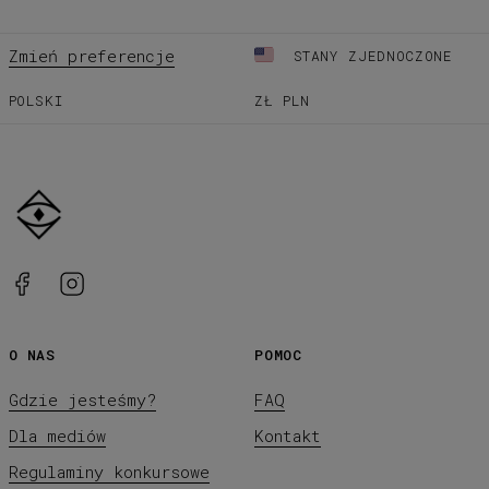
Zmień preferencje
STANY ZJEDNOCZONE
POLSKI
ZŁ
PLN
O NAS
POMOC
Gdzie jesteśmy?
FAQ
Dla mediów
Kontakt
Regulaminy konkursowe