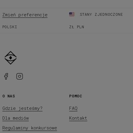
Zmień preferencje
STANY ZJEDNOCZONE
POLSKI
ZŁ
PLN
O NAS
POMOC
Gdzie jesteśmy?
FAQ
Dla mediów
Kontakt
Regulaminy konkursowe