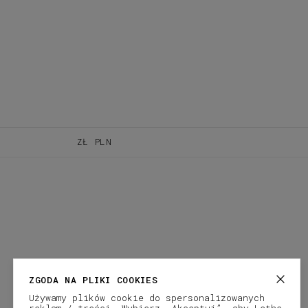
ZŁ
PLN
ZGODA NA PLIKI COOKIES
Używamy plików cookie do spersonalizowanych