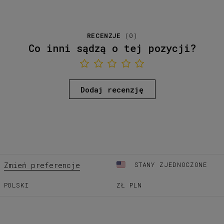
RECENZJE
(
0
)
Co inni sądzą o tej pozycji?
Dodaj recenzję
Zmień preferencje
STANY ZJEDNOCZONE
POLSKI
ZŁ
PLN