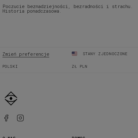
Poczucie beznadziejności, bezradności i strachu.
Historia ponadczasowa.
Zmień preferencje
STANY ZJEDNOCZONE
POLSKI
ZŁ
PLN