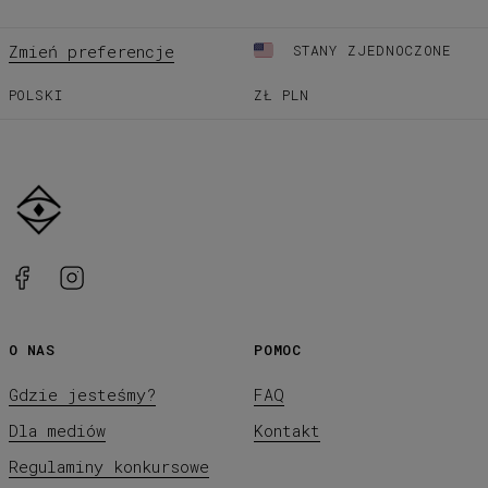
Zmień preferencje
STANY ZJEDNOCZONE
POLSKI
ZŁ
PLN
O NAS
POMOC
Gdzie jesteśmy?
FAQ
Dla mediów
Kontakt
Regulaminy konkursowe