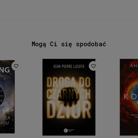
Mogą Ci się spodobać