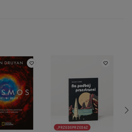
_PRZEDSPRZEDAŻ