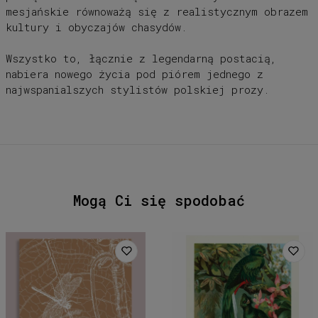
mesjańskie równoważą się z realistycznym obrazem
kultury i obyczajów chasydów.
Wszystko to, łącznie z legendarną postacią,
nabiera nowego życia pod piórem jednego z
najwspanialszych stylistów polskiej prozy.
Mogą Ci się spodobać