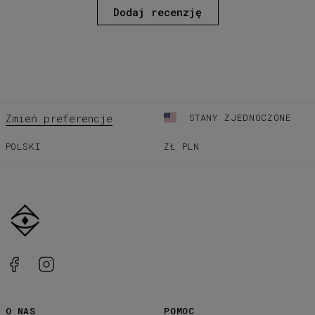
Dodaj recenzję
Zmień preferencje
STANY ZJEDNOCZONE
POLSKI
ZŁ
PLN
O NAS
POMOC