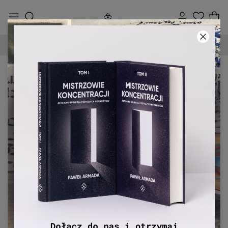
DARMOWA DOSTAWA OD 250 ZŁ