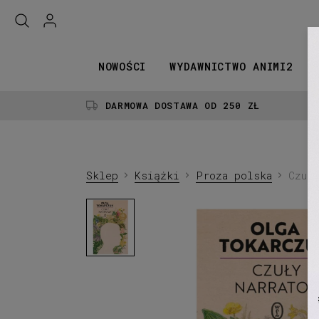
NOWOŚCI
WYDAWNICTWO ANIMI2
DARMOWA DOSTAWA OD 250 ZŁ
Sklep
Książki
Proza polska
Czuł