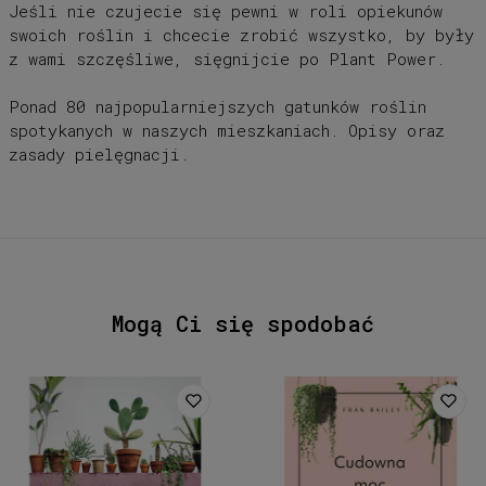
Jeśli nie czujecie się pewni w roli opiekunów
swoich roślin i chcecie zrobić wszystko, by były
z wami szczęśliwe, sięgnijcie po
Plant Power
.
Ponad 80 najpopularniejszych gatunków roślin
spotykanych w naszych mieszkaniach. Opisy oraz
zasady pielęgnacji.
Mogą Ci się spodobać