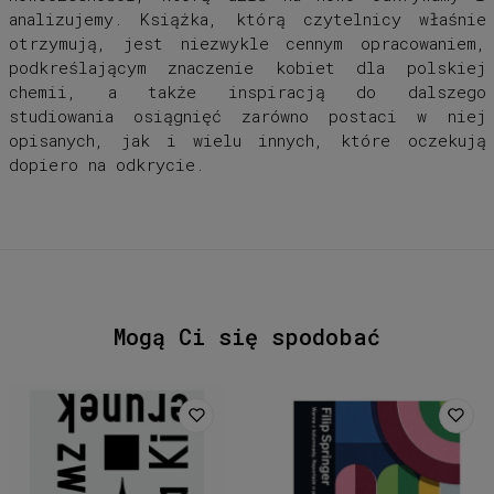
analizujemy. Książka, którą czytelnicy właśnie
otrzymują, jest niezwykle cennym opracowaniem,
podkreślającym znaczenie kobiet dla polskiej
chemii, a także inspiracją do dalszego
studiowania osiągnięć zarówno postaci w niej
opisanych, jak i wielu innych, które oczekują
dopiero na odkrycie.
Mogą Ci się spodobać