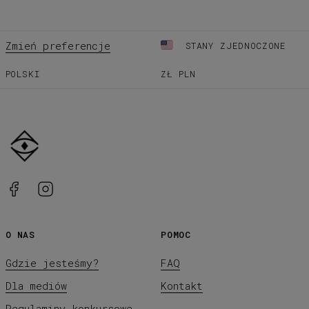
Zmień preferencje
STANY ZJEDNOCZONE
POLSKI
ZŁ
PLN
O NAS
POMOC
Gdzie jesteśmy?
FAQ
Dla mediów
Kontakt
Regulaminy konkursowe