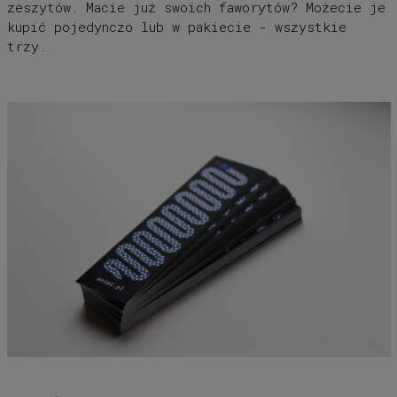
zeszytów. Macie już swoich faworytów? Możecie je
kupić pojedynczo lub w pakiecie - wszystkie
trzy.