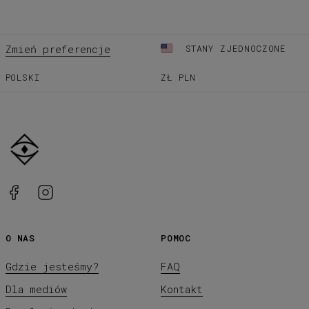
Zmień preferencje
STANY ZJEDNOCZONE
POLSKI
ZŁ
PLN
O NAS
POMOC
Gdzie jesteśmy?
FAQ
Dla mediów
Kontakt