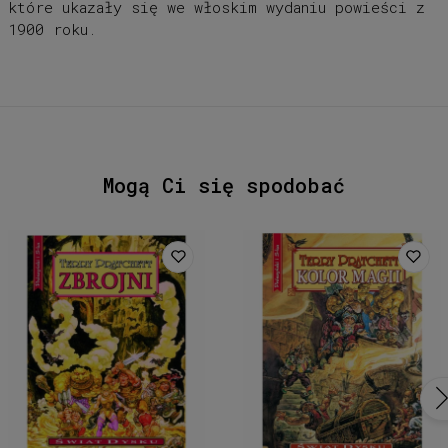
które ukazały się we włoskim wydaniu powieści z
1900 roku.
Mogą Ci się spodobać