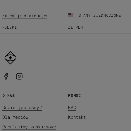
Zmień preferencje
STANY ZJEDNOCZONE
POLSKI
ZŁ
PLN
O NAS
POMOC
Gdzie jesteśmy?
FAQ
Dla mediów
Kontakt
Regulaminy konkursowe