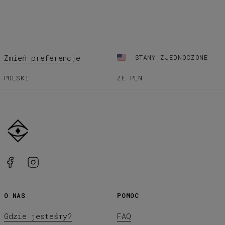
Zmień preferencje
STANY ZJEDNOCZONE
POLSKI
ZŁ
PLN
O NAS
POMOC
Gdzie jesteśmy?
FAQ