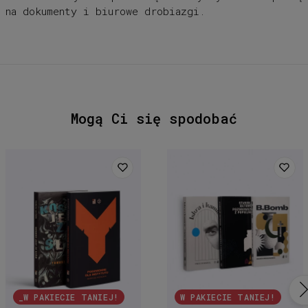
na dokumenty i biurowe drobiazgi.
Mogą Ci się spodobać
_W PAKIECIE TANIEJ!
W PAKIECIE TANIEJ!