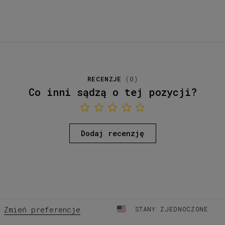
RECENZJE
(
0
)
Co inni sądzą o tej pozycji?
Dodaj recenzję
Zmień preferencje
STANY ZJEDNOCZONE