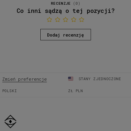
RECENZJE
(
0
)
Co inni sądzą o tej pozycji?
Dodaj recenzję
Zmień preferencje
STANY ZJEDNOCZONE
POLSKI
ZŁ
PLN