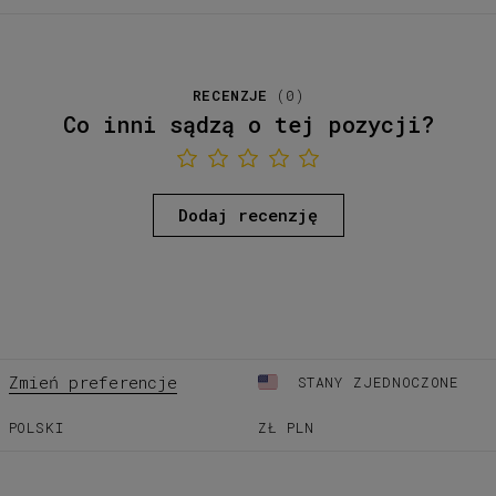
RECENZJE
(
0
)
Co inni sądzą o tej pozycji?
Dodaj recenzję
Zmień preferencje
STANY ZJEDNOCZONE
POLSKI
ZŁ
PLN