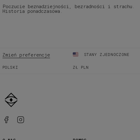
Poczucie beznadziejności, bezradności i strachu.
Historia ponadczasowa.
Zmień preferencje
STANY ZJEDNOCZONE
POLSKI
ZŁ
PLN